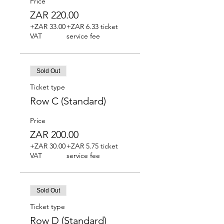
Price
ZAR 220.00
+ZAR 33.00
+ZAR 6.33 ticket
VAT
service fee
Sold Out
Ticket type
Row C (Standard)
Price
ZAR 200.00
+ZAR 30.00
+ZAR 5.75 ticket
VAT
service fee
Sold Out
Ticket type
Row D (Standard)