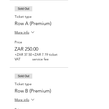
Sold Out
Ticket type
Row A (Premium)
More info
Price
ZAR 250.00
+ZAR 37.50
+ZAR 7.19 ticket
VAT
service fee
Sold Out
Ticket type
Row B (Premium)
More info