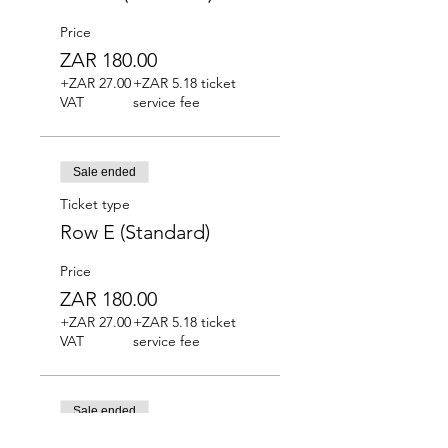
Price
ZAR 180.00
+ZAR 27.00
+ZAR 5.18 ticket
VAT
service fee
Sale ended
Ticket type
Row E (Standard)
Price
ZAR 180.00
+ZAR 27.00
+ZAR 5.18 ticket
VAT
service fee
Sale ended
Ticket type