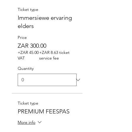
Ticket type
Immersiewe ervaring
elders
Price
ZAR 300.00
+ZAR 45.00
+ZAR 8.63 ticket
VAT
service fee
Quantity
Ticket type
PREMIUM FEESPAS
More info