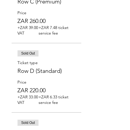
Row C (Premium)
Price
ZAR 260.00
+ZAR 39.00
+ZAR 7.48 ticket
VAT
service fee
Sold Out
Ticket type
Row D (Standard)
Price
ZAR 220.00
+ZAR 33.00
+ZAR 6.33 ticket
VAT
service fee
Sold Out