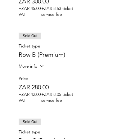
ZAR 300.00
+ZAR 45.00
+ZAR 8.63 ticket
VAT
service fee
Sold Out
Ticket type
Row B (Premium)
More info
Price
ZAR 280.00
+ZAR 42.00
+ZAR 8.05 ticket
VAT
service fee
Sold Out
Ticket type