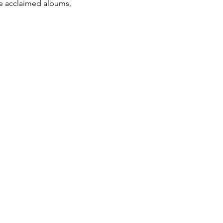
le acclaimed albums, 